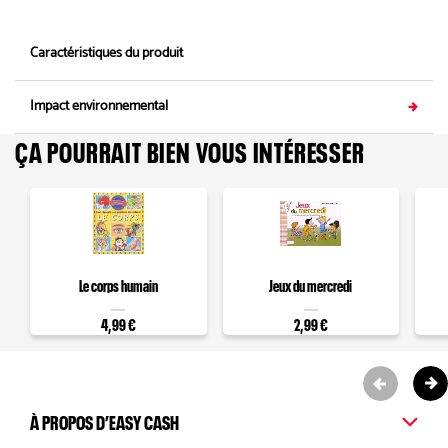
Caractéristiques du produit
Impact environnemental
ÇA POURRAIT BIEN VOUS INTÉRESSER
Le corps humain
Jeux du mercredi
4,99 €
2,99 €
À PROPOS D’EASY CASH