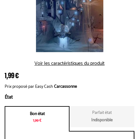
Voir les caractéristiques du produit
1,99 €
Prix proposé par Easy Cash
Carcassonne
État
Parfait état
Bon état
Indisponible
1,99 €