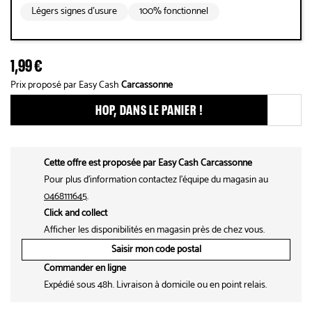
Légers signes d’usure
100% fonctionnel
1,99 €
Prix proposé par Easy Cash
Carcassonne
HOP, DANS LE PANIER !
Ajouter ce produit aux fav
Cette offre est proposée par Easy Cash Carcassonne
Pour plus d'information contactez l'équipe du magasin au
0468111645
.
Click and collect
Afficher les disponibilités en magasin près de chez vous.
Saisir mon code postal
Commander en ligne
Expédié sous 48h. Livraison à domicile ou en point relais.