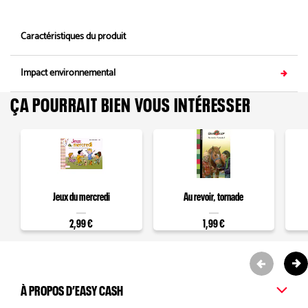
Caractéristiques du produit
Impact environnemental
ÇA POURRAIT BIEN VOUS INTÉRESSER
Jeux du mercredi
Au revoir, tornade
2,99 €
1,99 €
À PROPOS D’EASY CASH