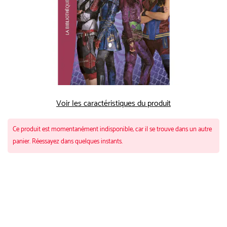
Voir les caractéristiques du produit
Ce produit est momentanément indisponible, car il se trouve dans un autre
panier. Réessayez dans quelques instants.