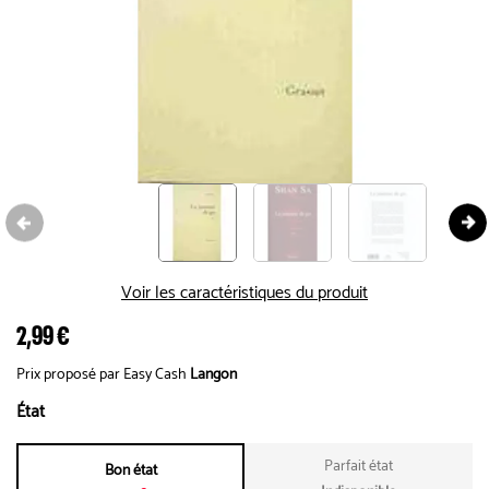
Voir les caractéristiques du produit
2,99 €
Prix proposé par Easy Cash
Langon
État
Parfait état
Bon état