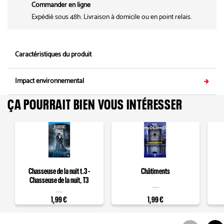
Commander en ligne
Expédié sous 48h. Livraison à domicile ou en point relais.
Caractéristiques du produit
Impact environnemental
ÇA POURRAIT BIEN VOUS INTÉRESSER
Chasseuse de la nuit t.3 -
Châtiments
Chasseuse de la nuit, T3
1,99 €
1,99 €