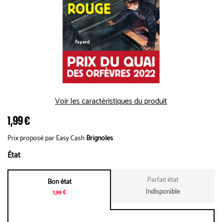
Voir les caractéristiques du produit
1,99 €
Prix proposé par Easy Cash
Brignoles
État
Parfait état
Bon état
Indisponible
1,99 €