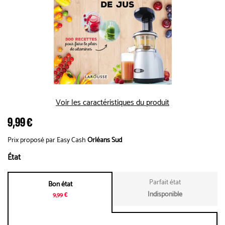
Voir les caractéristiques du produit
9,99 €
Prix proposé par Easy Cash
Orléans Sud
État
Parfait état
Bon état
Indisponible
9,99 €