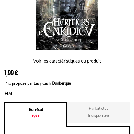
Voir les caractéristiques du produit
1,99 €
Prix proposé par Easy Cash
Dunkerque
État
Parfait état
Bon état
Indisponible
1,99 €