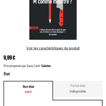
Voir les caractéristiques du produit
9,99 €
Prix proposé par Easy Cash
Salaise
État
Parfait état
Bon état
Indisponible
9,99 €